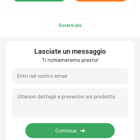
Osservi più
Lasciate un messaggio
Ti richiameremo presto!