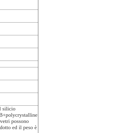
 silicio
+polycrystalline
 vetri possono
dotto ed il peso è