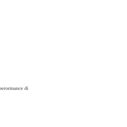
 perormance di