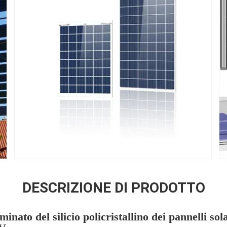
DESCRIZIONE DI PRODOTTO
inato del silicio policristallino dei pannelli sol