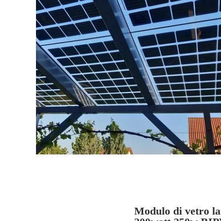
Modulo di vetro lam