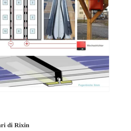
ari di Rixin