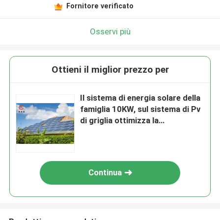
Fornitore verificato
Osservi più
Ottieni il miglior prezzo per
Il sistema di energia solare della
famiglia 10KW, sul sistema di Pv
di griglia ottimizza la
compatibilità
Continua